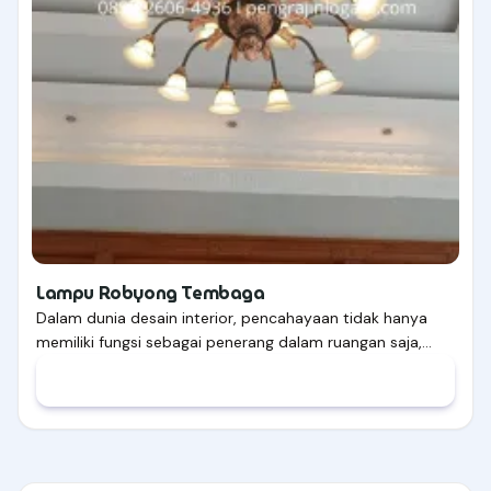
Lampu Robyong Tembaga
Dalam dunia desain interior, pencahayaan tidak hanya
memiliki fungsi sebagai penerang dalam ruangan saja,…