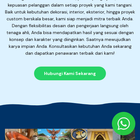
kepuasan pelanggan dalam setiap proyek yang kami tangani.
Baik untuk kebutuhan dekorasi, interior, eksterior, hingga proyek
custom berskala besar, kami siap menjadi mitra terbaik Anda.
Dengan fleksibilitas desain dan pengerjaan langsung oleh
tenaga ahli, Anda bisa mendapatkan hasil yang sesuai dengan
konsep dan karakter yang diinginkan. Saatnya mewujudkan
karya impian Anda. Konsultasikan kebutuhan Anda sekarang
dan dapatkan penawaran terbaik dari kami!
Hubungi Kami Sekarang