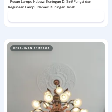
Pesan Lampu Nabawi Kuningan Di Sini! Fungsi dan
Kegunaan Lampu Nabawi Kuningan Tidak…
KERAJINAN TEMBAGA