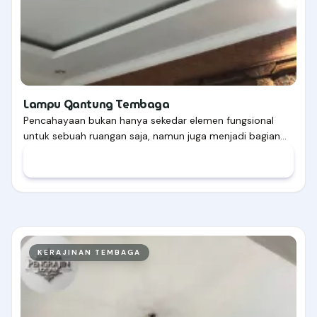
Lampu Gantung Tembaga
Pencahayaan bukan hanya sekedar elemen fungsional
untuk sebuah ruangan saja, namun juga menjadi bagian…
KERAJINAN TEMBAGA