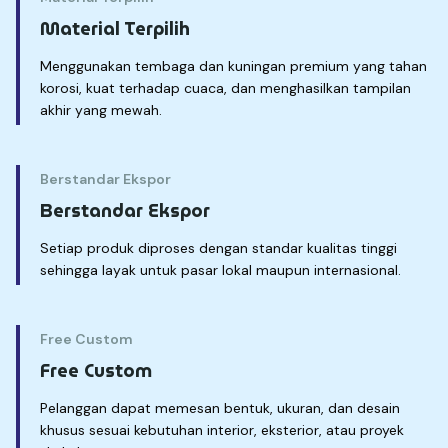
Material Terpilih
Menggunakan tembaga dan kuningan premium yang tahan
korosi, kuat terhadap cuaca, dan menghasilkan tampilan
akhir yang mewah.
Berstandar Ekspor
Berstandar Ekspor
Setiap produk diproses dengan standar kualitas tinggi
sehingga layak untuk pasar lokal maupun internasional.
Free Custom
Free Custom
Pelanggan dapat memesan bentuk, ukuran, dan desain
khusus sesuai kebutuhan interior, eksterior, atau proyek