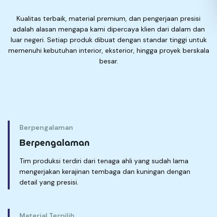
Kualitas terbaik, material premium, dan pengerjaan presisi
adalah alasan mengapa kami dipercaya klien dari dalam dan
luar negeri. Setiap produk dibuat dengan standar tinggi untuk
memenuhi kebutuhan interior, eksterior, hingga proyek berskala
besar.
Keunggulan
Berpengalaman
Berpengalaman
Tim produksi terdiri dari tenaga ahli yang sudah lama
mengerjakan kerajinan tembaga dan kuningan dengan
detail yang presisi.
Material Terpilih