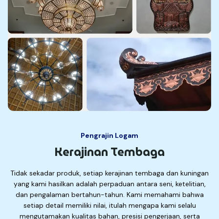
Pengrajin Logam
Kerajinan Tembaga
Tidak sekadar produk, setiap kerajinan tembaga dan kuningan
yang kami hasilkan adalah perpaduan antara seni, ketelitian,
dan pengalaman bertahun-tahun. Kami memahami bahwa
setiap detail memiliki nilai, itulah mengapa kami selalu
mengutamakan kualitas bahan, presisi pengerjaan, serta