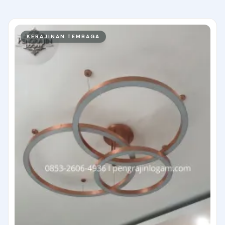
KERAJINAN TEMBAGA