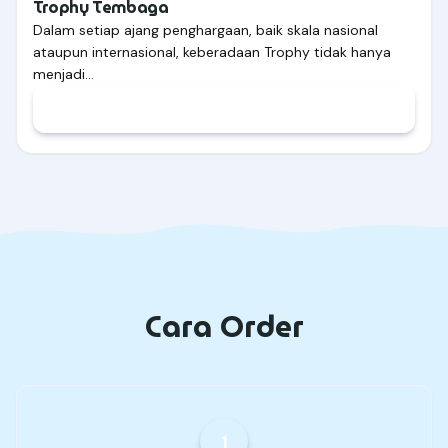
Trophy Tembaga
Dalam setiap ajang penghargaan, baik skala nasional
ataupun internasional, keberadaan Trophy tidak hanya
menjadi…
Cara Order
1