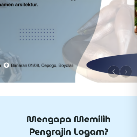
Mengapa Memilih
Pengrajin Logam?