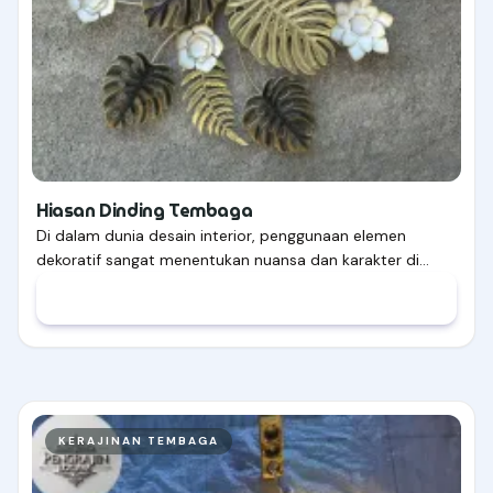
Hiasan Dinding Tembaga
Di dalam dunia desain interior, penggunaan elemen
dekoratif sangat menentukan nuansa dan karakter di…
KERAJINAN TEMBAGA