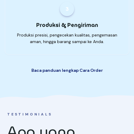
3
Produksi & Pengiriman
Produksi presisi, pengecekan kualitas, pengemasan
aman, hingga barang sampai ke Anda.
Baca panduan lengkap Cara Order
TESTIMONIALS
Apa yang