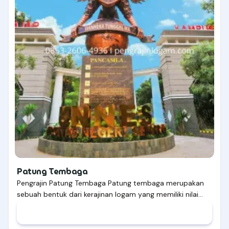
Patung Tembaga
Pengrajin Patung Tembaga Patung tembaga merupakan
sebuah bentuk dari kerajinan logam yang memiliki nilai…