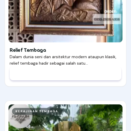
Relief Tembaga
Dalam dunia seni dan arsitektur modern ataupun klasik,
relief tembaga hadir sebagai salah satu…
KERAJINAN TEMBAGA