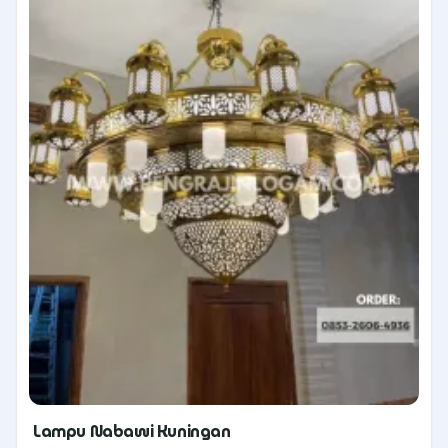
Lampu Nabawi Kuningan