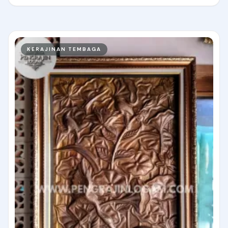
KERAJINAN TEMBAGA