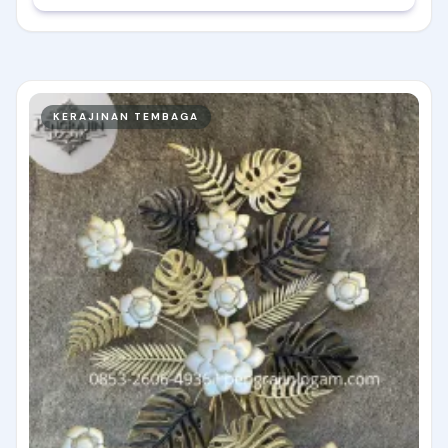
KERAJINAN TEMBAGA