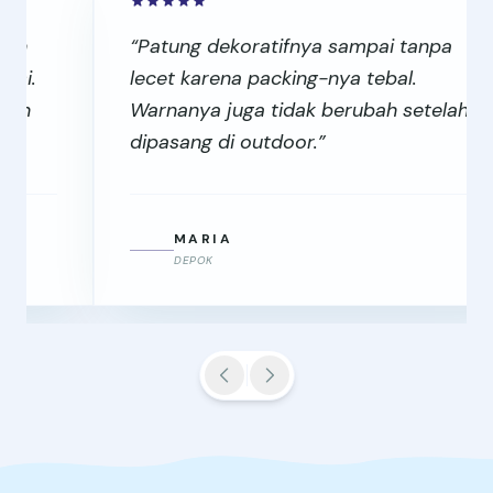
“Patung dekoratifnya sampai tanpa
lecet karena packing-nya tebal.
Warnanya juga tidak berubah setelah
dipasang di outdoor.”
MARIA
DEPOK