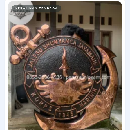
KERAJINAN TEMBAGA