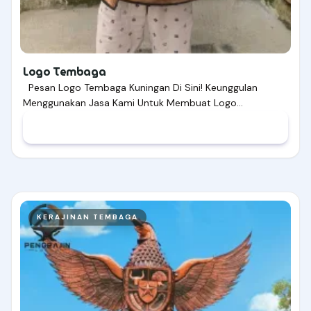
Logo Tembaga
Pesan Logo Tembaga Kuningan Di Sini! Keunggulan
Menggunakan Jasa Kami Untuk Membuat Logo…
KERAJINAN TEMBAGA