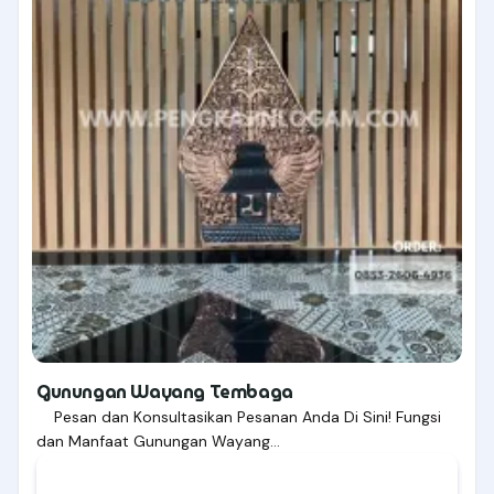
Gunungan Wayang Tembaga
Pesan dan Konsultasikan Pesanan Anda Di Sini! Fungsi
dan Manfaat Gunungan Wayang…