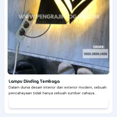
Lampu Dinding Tembaga
Dalam dunia desain interior dan exterior modern, sebuah
pencahayaan tidak hanya sebuah sumber cahaya…