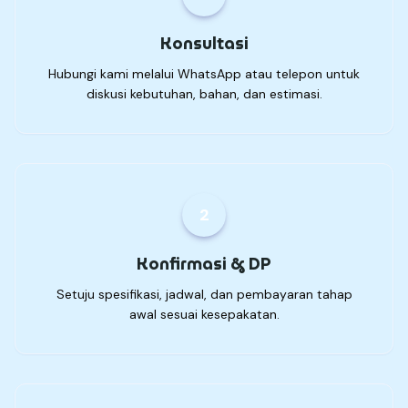
Konsultasi
Hubungi kami melalui WhatsApp atau telepon untuk
diskusi kebutuhan, bahan, dan estimasi.
2
Konfirmasi & DP
Setuju spesifikasi, jadwal, dan pembayaran tahap
awal sesuai kesepakatan.