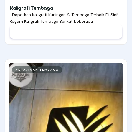
Kaligrafi Tembaga
Dapatkan Kaligrafi Kuningan & Tembaga Terbaik Di Sini!
Ragam Kaligrafi Tembaga Berikut beberapa…
KERAJINAN TEMBAGA