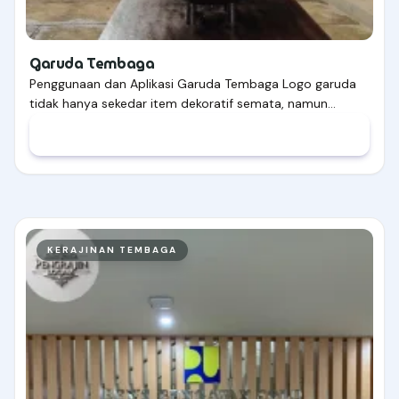
Garuda Tembaga
Penggunaan dan Aplikasi Garuda Tembaga Logo garuda
tidak hanya sekedar item dekoratif semata, namun…
KERAJINAN TEMBAGA