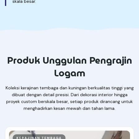
skala besar.
Produk Unggulan Pengrajin
Logam
Koleksi kerajinan tembaga dan kuningan berkualitas tinggi yang
dibuat dengan detail presisi. Dari dekorasi interior hingga
proyek custom berskala besar, setiap produk dirancang untuk
menghadirkan kesan mewah dan tahan lama.
KERAJINAN TEMBAGA